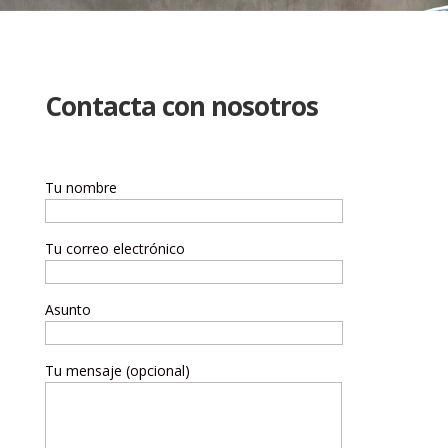
Contacta con nosotros
Tu nombre
Tu correo electrónico
Asunto
Tu mensaje (opcional)