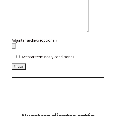
Adjuntar archivo (opcional)
Aceptar términos y condiciones